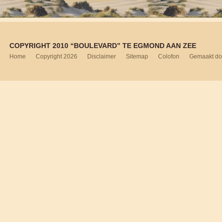
COPYRIGHT 2010 “BOULEVARD” TE EGMOND AAN ZEE
Home
Copyright 2026
Disclaimer
Sitemap
Colofon
Gemaakt do